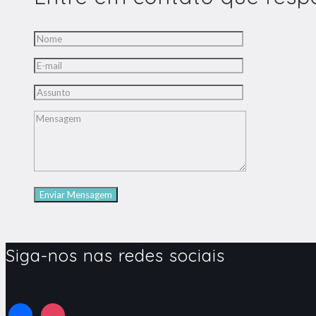
Siga-nos nas redes sociais