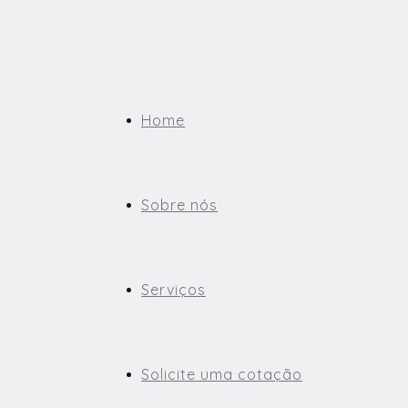
Home
Sobre nós
Serviços
Solicite uma cotação