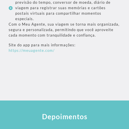
previsão do tempo, conversor de moeda, diário de
viagem para registrar suas memórias e cartões
postais virtuais para compartilhar momentos
especiais.
Com o Meu Agente, sua viagem se torna mais organizada,
segura e personalizada, permitindo que você aproveite
cada momento com tranquilidade e confiança.
Site do app para mais informações:
https://meuagente.com/
Depoimentos