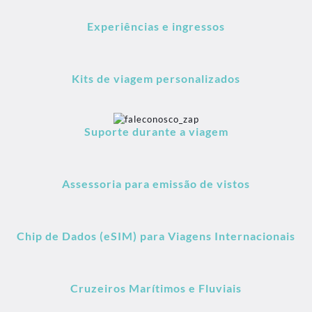
Experiências e ingressos
Kits de viagem personalizados
Suporte durante a viagem
Assessoria para emissão de vistos
Chip de Dados (eSIM) para Viagens Internacionais
Cruzeiros Marítimos e Fluviais