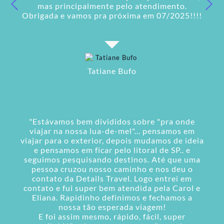
mas principalmente pelo atendimento.
Obrigada e vamos pra próxima em 07/2025!!!!
Tatiane Bufo
"Estávamos bem divididos sobre "pra onde
viajar na nossa lua-de-mel"... pensamos em
viajar para o exterior, depois mudamos de ideia
e pensamos em ficar pelo litoral de SP.. e
seguimos pesquisando destinos. Até que uma
pessoa cruzou nosso caminho e nos deu o
contato da Details Travel. Logo entrei em
contato e fui super bem atendida pela Carol e
Eliana. Rapidinho definimos e fechamos a
nossa tão esperada viagem!
E foi assim mesmo, rápido, fácil, super