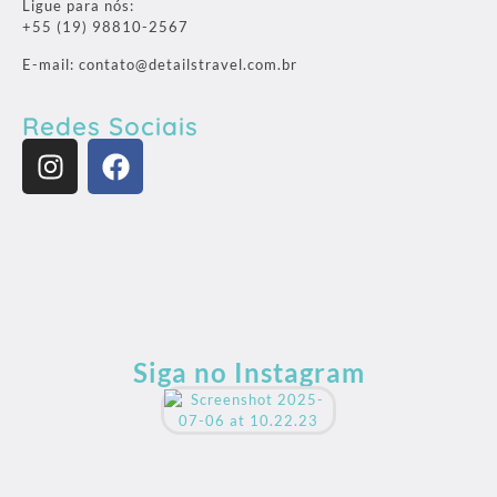
Ligue para nós:
+55 (19) 98810-2567
E-mail: contato@detailstravel.com.br
Redes Sociais
Siga no Instagram