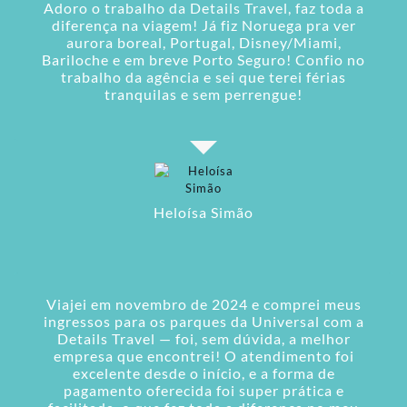
Adoro o trabalho da Details Travel, faz toda a
diferença na viagem! Já fiz Noruega pra ver
aurora boreal, Portugal, Disney/Miami,
Bariloche e em breve Porto Seguro! Confio no
trabalho da agência e sei que terei férias
tranquilas e sem perrengue!
Heloísa Simão
Viajei em novembro de 2024 e comprei meus
ingressos para os parques da Universal com a
Details Travel — foi, sem dúvida, a melhor
empresa que encontrei! O atendimento foi
excelente desde o início, e a forma de
pagamento oferecida foi super prática e