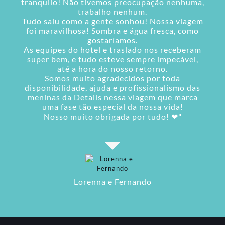
tranquilo! Não tivemos preocupação nenhuma,
trabalho nenhum.
Tudo saiu como a gente sonhou! Nossa viagem
foi maravilhosa! Sombra e água fresca, como
gostaríamos.
As equipes do hotel e traslado nos receberam
super bem, e tudo esteve sempre impecável,
até a hora do nosso retorno.
Somos muito agradecidos por toda
disponibilidade, ajuda e profissionalismo das
meninas da Details nessa viagem que marca
uma fase tão especial da nossa vida!
Nosso muito obrigada por tudo! ❤"
Lorenna e Fernando