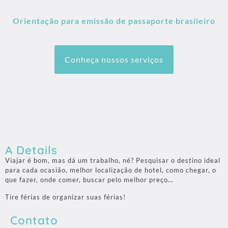
Orientação para emissão de passaporte brasileiro
Conheça nossos serviços
A Details
Viajar é bom, mas dá um trabalho, né? Pesquisar o destino ideal
para cada ocasião, melhor localização de hotel, como chegar, o
que fazer, onde comer, buscar pelo melhor preço…
Tire férias de organizar suas férias!
Contato