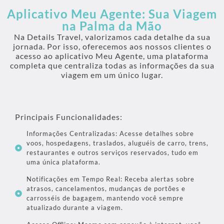
Aplicativo Meu Agente: Sua Viagem
na Palma da Mão
Na Details Travel, valorizamos cada detalhe da sua
jornada. Por isso, oferecemos aos nossos clientes o
acesso ao aplicativo Meu Agente, uma plataforma
completa que centraliza todas as informações da sua
viagem em um único lugar.
Principais Funcionalidades:
Informações Centralizadas: Acesse detalhes sobre
voos, hospedagens, traslados, aluguéis de carro, trens,
restaurantes e outros serviços reservados, tudo em
uma única plataforma.
Notificações em Tempo Real: Receba alertas sobre
atrasos, cancelamentos, mudanças de portões e
carrosséis de bagagem, mantendo você sempre
atualizado durante a viagem.