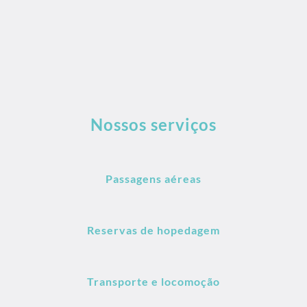
Nossos serviços
Passagens aéreas
Reservas de hopedagem
Transporte e locomoção