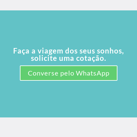
Faça a viagem dos seus sonhos,
solicite uma cotação.
Converse pelo WhatsApp